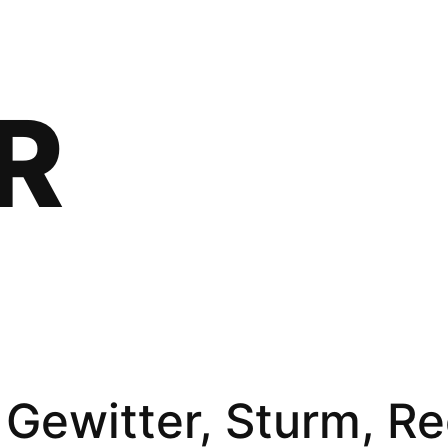
R
Gewitter, Sturm, Re