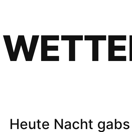
WETTE
Heute Nacht gabs 