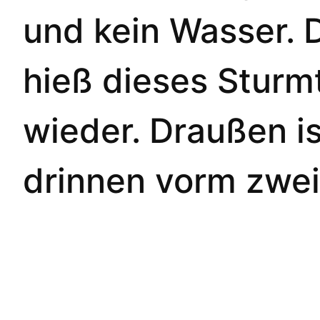
und kein Wasser. 
hieß dieses Sturmt
wieder. Draußen is
drinnen vorm zwei