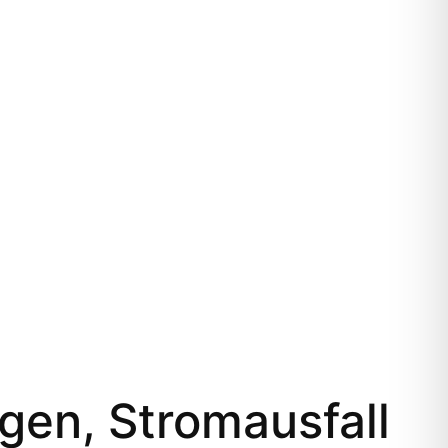
gen, Stromausfall