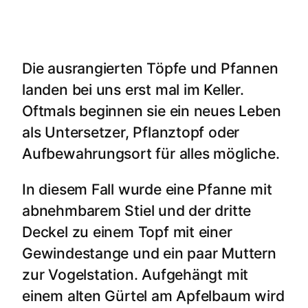
Die ausrangierten Töpfe und Pfannen
landen bei uns erst mal im Keller.
Oftmals beginnen sie ein neues Leben
als Untersetzer, Pflanztopf oder
Aufbewahrungsort für alles mögliche.
In diesem Fall wurde eine Pfanne mit
abnehmbarem Stiel und der dritte
Deckel zu einem Topf mit einer
Gewindestange und ein paar Muttern
zur Vogelstation. Aufgehängt mit
einem alten Gürtel am Apfelbaum wird