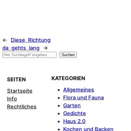
←
Diese Richtung
da gehts lang
→
Suchen
Suchen
KATEGORIEN
SEITEN
Allgemeines
Startseite
Flora und Fauna
Info
Garten
Rechtliches
Gedichte
Haus 2.0
Kochen und Backen