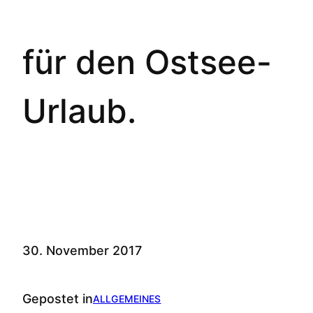
für den Ostsee-
Urlaub.
30. November 2017
Gepostet in
ALLGEMEINES