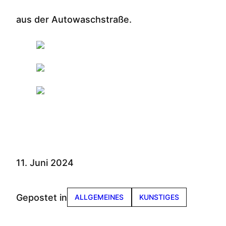
aus der Autowaschstraße.
11. Juni 2024
Gepostet in
ALLGEMEINES
KUNSTIGES