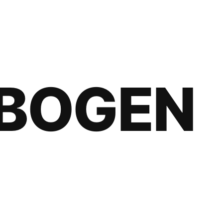
BOGEN