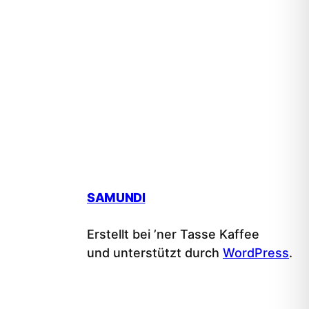
SAMUNDI
Erstellt bei ’ner Tasse Kaffee
und unterstützt durch
WordPress
.