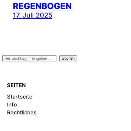
REGENBOGEN
17. Juli 2025
Suchen
Suchen
SEITEN
Startseite
Info
Rechtliches