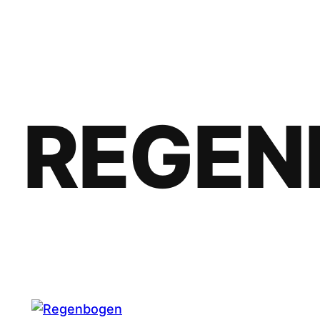
REGEN