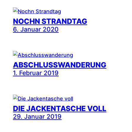
NOCHN STRANDTAG
6. Januar 2020
ABSCHLUSSWANDERUNG
1. Februar 2019
DIE JACKENTASCHE VOLL
29. Januar 2019