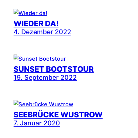
WIEDER DA!
4. Dezember 2022
SUNSET BOOTSTOUR
19. September 2022
SEEBRÜCKE WUSTROW
7. Januar 2020