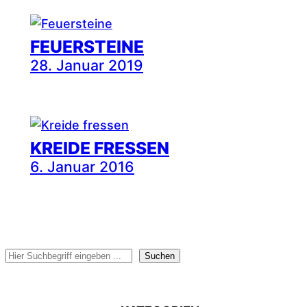
FEUERSTEINE
28. Januar 2019
KREIDE FRESSEN
6. Januar 2016
Suchen
Suchen