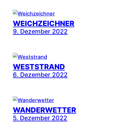
WEICHZEICHNER
9. Dezember 2022
WESTSTRAND
6. Dezember 2022
WANDERWETTER
5. Dezember 2022