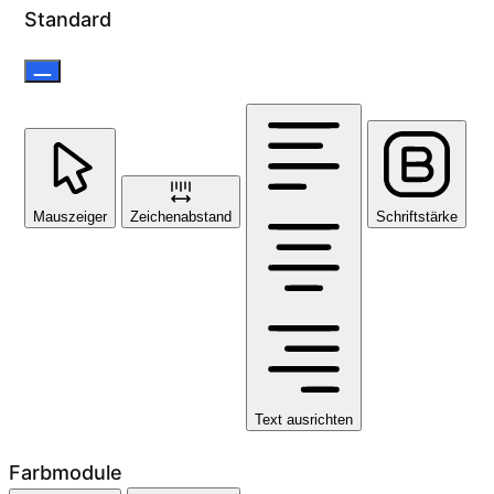
Standard
Mauszeiger
Zeichenabstand
Schriftstärke
Text ausrichten
Farbmodule