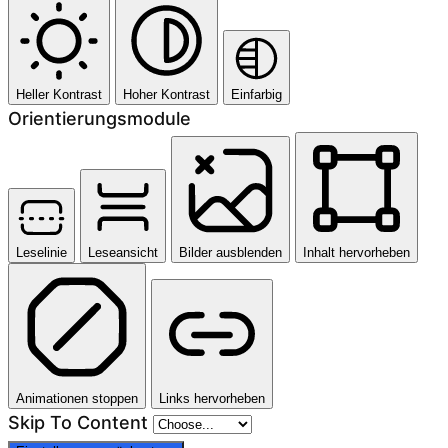
Heller Kontrast
Hoher Kontrast
Einfarbig
Orientierungsmodule
Leselinie
Leseansicht
Bilder ausblenden
Inhalt hervorheben
Animationen stoppen
Links hervorheben
Skip To Content