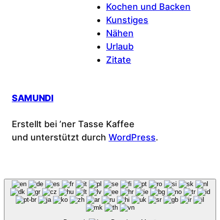
Kochen und Backen
Kunstiges
Nähen
Urlaub
Zitate
SAMUNDI
Erstellt bei ’ner Tasse Kaffee
und unterstützt durch
WordPress
.