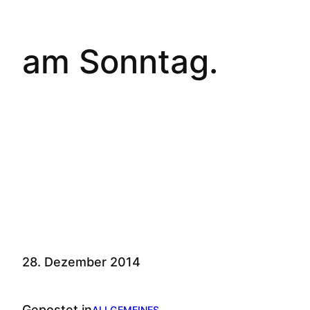
am Sonntag.
28. Dezember 2014
Gepostet in
ALLGEMEINES