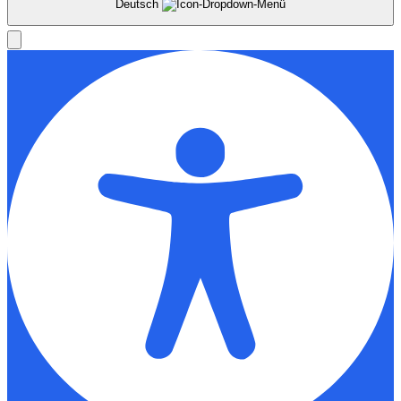
Deutsch