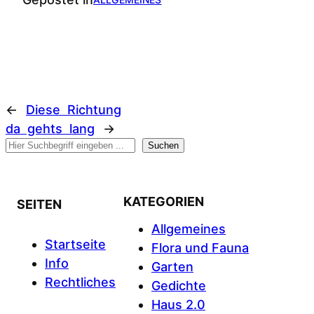
←
Diese Richtung
da gehts lang
→
Suchen
Suchen
KATEGORIEN
SEITEN
Allgemeines
Startseite
Flora und Fauna
Info
Garten
Rechtliches
Gedichte
Haus 2.0