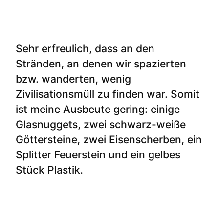
Sehr erfreulich, dass an den
Stränden, an denen wir spazierten
bzw. wanderten, wenig
Zivilisationsmüll zu finden war. Somit
ist meine Ausbeute gering: einige
Glasnuggets, zwei schwarz-weiße
Göttersteine, zwei Eisenscherben, ein
Splitter Feuerstein und ein gelbes
Stück Plastik.