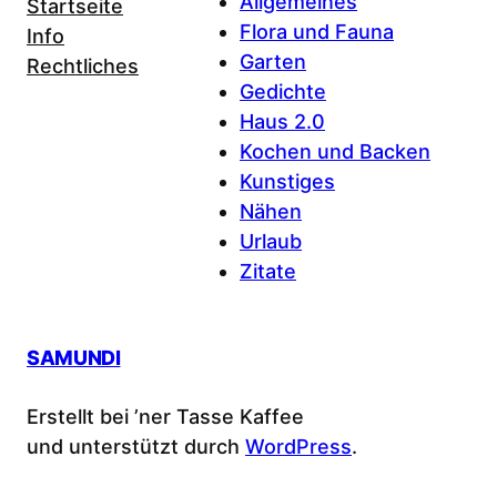
Allgemeines
Startseite
Flora und Fauna
Info
Garten
Rechtliches
Gedichte
Haus 2.0
Kochen und Backen
Kunstiges
Nähen
Urlaub
Zitate
SAMUNDI
Erstellt bei ’ner Tasse Kaffee
und unterstützt durch
WordPress
.