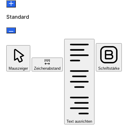
Standard
Mauszeiger
Zeichenabstand
Schriftstärke
Text ausrichten