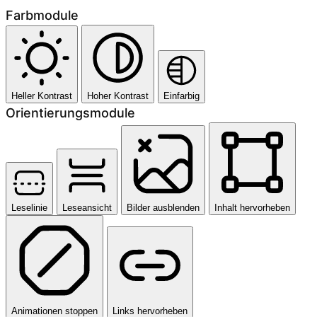
Farbmodule
Heller Kontrast
Hoher Kontrast
Einfarbig
Orientierungsmodule
Leselinie
Leseansicht
Bilder ausblenden
Inhalt hervorheben
Animationen stoppen
Links hervorheben