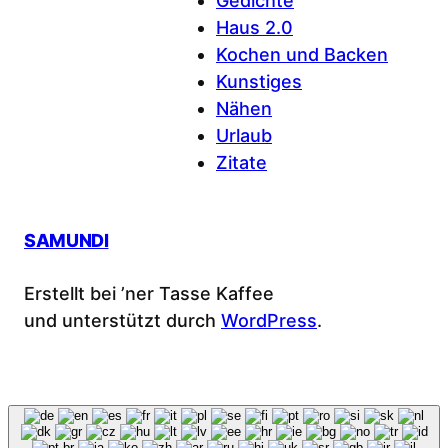
Gedichte
Haus 2.0
Kochen und Backen
Kunstiges
Nähen
Urlaub
Zitate
SAMUNDI
Erstellt bei ’ner Tasse Kaffee
und unterstützt durch
WordPress
.