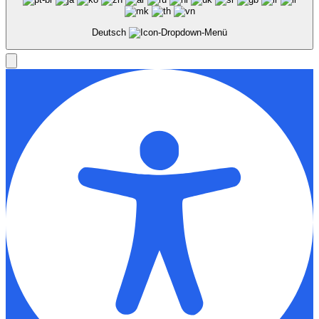
Deutsch